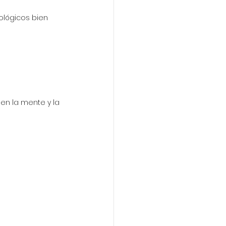
lógicos bien 
en la mente y la 